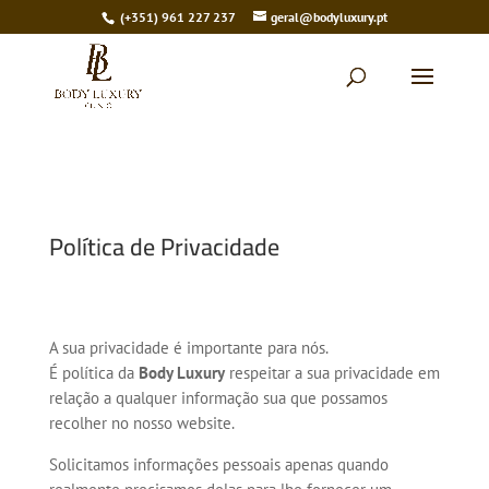
(+351) 961 227 237
geral@bodyluxury.pt
Política de Privacidade
A sua privacidade é importante para nós.
É política da
Body Luxury
respeitar a sua privacidade em
relação a qualquer informação sua que possamos
recolher no nosso website.
Solicitamos informações pessoais apenas quando