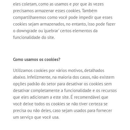
eles coletam, como as usamos e por que às vezes
precisamos armazenar esses cookies. Também
compartilharemos como você pode impedir que esses
cookies sejam armazenados, no entanto, isso pode fazer
o downgrade ou ‘quebrar’ certos elementos da
funcionalidade do site.
Como usamos os cookies?
Utilizamos cookies por vários motivos, detalhados
abaixo. Infelizmente, na maioria dos casos, não existem
opções padrão do setor para desativar os cookies sem
desativar completamente a funcionalidade e os recursos
que eles adicionam a este site. É recomendável que
você deixe todos os cookies se não tiver certeza se
precisa ou não deles, caso sejam usados ​​para fornecer
um serviço que você usa.