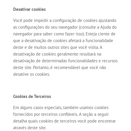
Desativar cookies
Você pode impedir a configuração de cookies ajustando
as configurações do seu navegador (consulte a Ajuda do
navegador para saber como fazer isso). Esteja ciente de
que a desativação de cookies afetará a funcionalidade
deste e de muitos outros sites que você visita. A
desativação de cookies geralmente resultará na
desativação de determinadas funcionalidades e recursos
deste site. Portanto, é recomendável que você não
desative os cookies.
Cookies de Terceiros
Em alguns casos especiais, também usamos cookies
fornecidos por terceiros confiáveis. A seção a seguir
detalha quais cookies de terceiros você pode encontrar
através deste site.