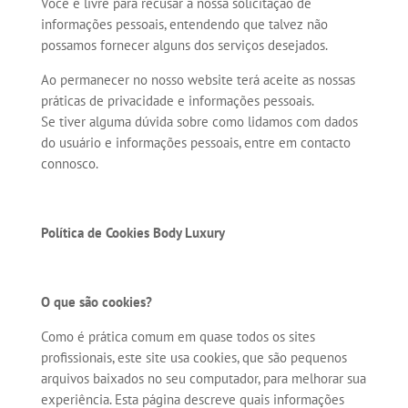
Você é livre para recusar a nossa solicitação de
informações pessoais, entendendo que talvez não
possamos fornecer alguns dos serviços desejados.
Ao permanecer no nosso website terá aceite as nossas
práticas de privacidade e informações pessoais.
Se tiver alguma dúvida sobre como lidamos com dados
do usuário e informações pessoais, entre em contacto
connosco.
Política de Cookies Body Luxury
O que são cookies?
Como é prática comum em quase todos os sites
profissionais, este site usa cookies, que são pequenos
arquivos baixados no seu computador, para melhorar sua
experiência. Esta página descreve quais informações