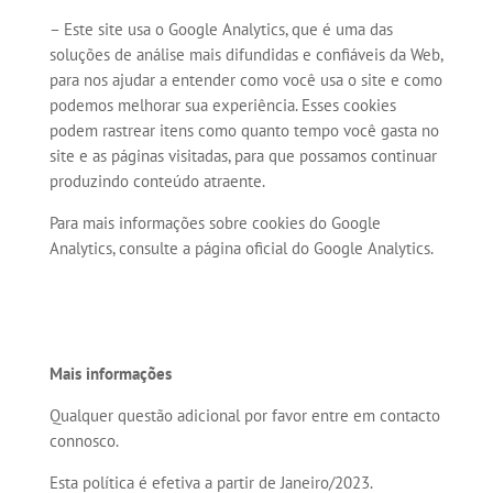
– Este site usa o Google Analytics, que é uma das
soluções de análise mais difundidas e confiáveis ​​da Web,
para nos ajudar a entender como você usa o site e como
podemos melhorar sua experiência.
Esses cookies
podem rastrear itens como quanto tempo você gasta no
site e as páginas visitadas, para que possamos continuar
produzindo conteúdo atraente.
Para mais informações sobre cookies do Google
Analytics, consulte a página oficial do Google Analytics.
Mais informações
Qualquer questão adicional por favor entre em contacto
connosco.
Esta política é efetiva a partir de Janeiro/2023.