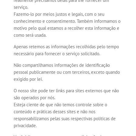
realmente precisamos delas para lhe fornecer um
serviço.
Fazemo-lo por meios justos e legais, com o seu
conhecimento e consentimento. Também informamos o
motivo pelo qual estamos a recolher esta informação e
como será usada.
Apenas retemos as informações recolhidas pelo tempo
necessário para fornecer o serviço solicitado.
Não compartilhamos informações de identificação
pessoal publicamente ou com terceiros, exceto quando
exigido por lei.
O nosso site pode ter links para sites externos que não
são operados por nós.
Esteja ciente de que não temos controle sobre o
conteúdo e práticas desses sites e não nos
responsabilizamos pelas suas respectivas políticas de
privacidade.